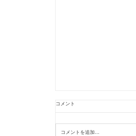
コメント
コメントを追加…