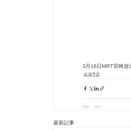
3月16日MRT宮崎放
出演予定
最新記事