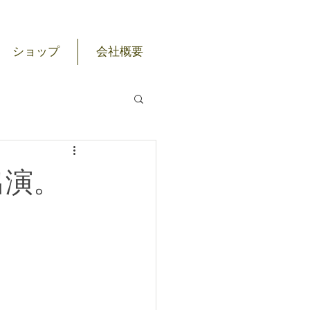
ショップ
会社概要
出演。