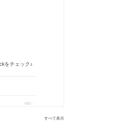
ckをチェック♪
すべて表示