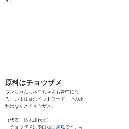
原料はチョウザメ
ワンちゃんもネコちゃんも夢中にな
る、いま注目のペットフード、その原
料はなんとチョウザメ。
（代表　築地加代子） 
「チョウザメは淡白な
白身魚
です。キ