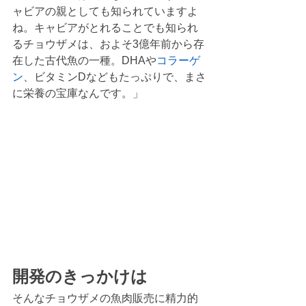
ャビアの親としても知られていますよ
ね。キャビアがとれることでも知られ
るチョウザメは、およそ3億年前から存
在した古代魚の一種。DHAや
コラーゲ
ン
、ビタミンDなどもたっぷりで、まさ
に栄養の宝庫なんです。」
開発のきっかけは
そんなチョウザメの魚肉販売に精力的