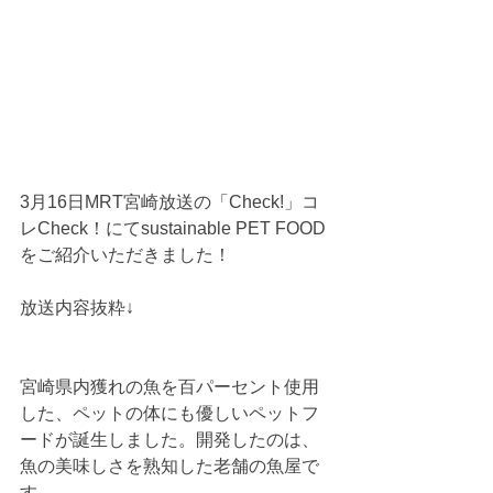
3月16日MRT宮崎放送の「Check!」コ
レCheck！にてsustainable PET FOOD
をご紹介いただきました！
放送内容抜粋↓
宮崎県内獲れの魚を百パーセント使用
した、ペットの体にも優しいペットフ
ードが誕生しました。開発したのは、
魚の美味しさを熟知した老舗の魚屋で
す。