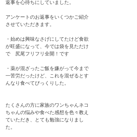
返事を心待ちにしていました。
アンケートのお返事をいくつかご紹介
させていただきます。
・始めは興味なさげにしてたけど食欲
が旺盛になって、今では袋を見ただけ
で　尻尾フリフリ全開！です
・薬が混ざったご飯を嫌がって今まで
一苦労だったけど、これを混ぜるとす
んなり食べてびっくりした。
たくさんの方に家族のワンちゃんネコ
ちゃんの悩みや食べた感想を色々教え
ていただき、とても勉強になりまし
た。