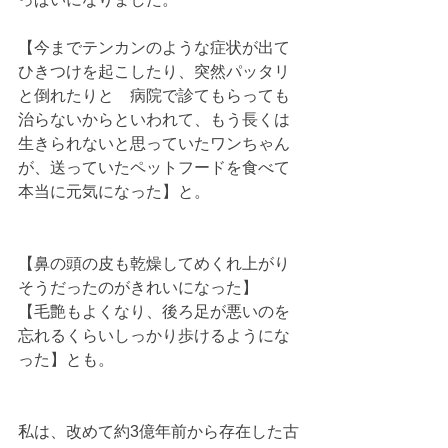
【今までテンカンのような症状が出て
ひきつけを起こしたり、突然パッタリ
と倒れたりと　病院で診てもらっても
治らないからといわれて、もう長くは
生きられないと思っていたワンちゃん
が、送っていたペットフードを食べて
本当に元気になった】と。
【鼻の頭の皮も乾燥してめくれ上がり
そうだったのがきれいになった】
【毛艶もよくなり、後ろ足が悪いのを
忘れるくらいしっかり歩けるようにな
った】とも。
私は、改めて約3億年前から存在した古